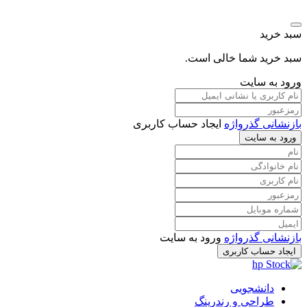
سبد خرید
سبد خرید شما خالی است.
ورود به سایت
بازنشانی گذرواژه
ایجاد حساب کاربری
ورود به سایت
بازنشانی گذرواژه
ورود به سایت
ایجاد حساب کاربری
دانشجویی
طراحی و رندرینگ