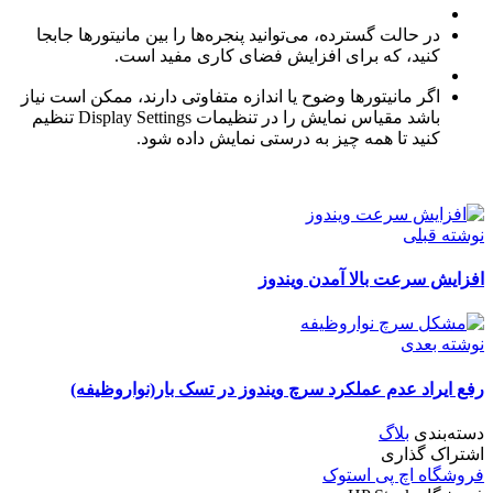
در حالت گسترده، می‌توانید پنجره‌ها را بین مانیتورها جابجا
کنید، که برای افزایش فضای کاری مفید است.
اگر مانیتورها وضوح یا اندازه متفاوتی دارند، ممکن است نیاز
باشد مقیاس نمایش را در تنظیمات Display Settings تنظیم
کنید تا همه چیز به درستی نمایش داده شود.
نوشته قبلی
افزایش سرعت بالا آمدن ویندوز
نوشته بعدی
رفع ایراد عدم عملکرد سرچ ویندوز در تسک بار(نواروظیفه)
دسته‌بندی
بلاگ
اشتراک گذاری
فروشگاه اچ پی استوک