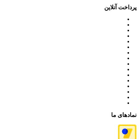
پرداخت آنلاین
نمادهای ما