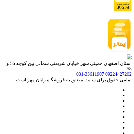
استان اصفهان خمینی شهر خیابان شریعتی شمالی بین کوچه 56 و
58
031-33611907
09224427202
تمامی حقوق برای سایت متعلق به فروشگاه رایان مهر است.