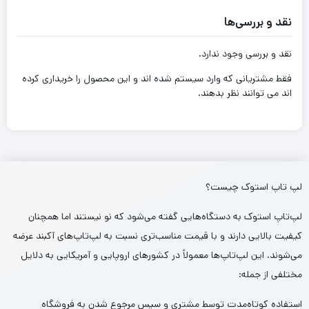
نقد و بررسی‌ها
نقد و بررسی وجود ندارد.
فقط مشتریانی که وارد سیستم شده اند و این محصول را خریداری کرده
اند می توانند نظر بدهند.
لپ تاپ استوک چیست؟
لپ‌تاپ استوک به دستگاه‌هایی گفته می‌شود که نو نیستند اما همچنان
کیفیت بالایی دارند و با قیمت مناسب‌تری نسبت به لپ‌تاپ‌های آکبند عرضه
می‌شوند. این لپ‌تاپ‌ها معمولاً در کشورهای اروپایی و آمریکایی به دلایل
مختلفی از جمله:
استفاده کوتاه‌مدت توسط مشتری و سپس مرجوع شدن به فروشگاه