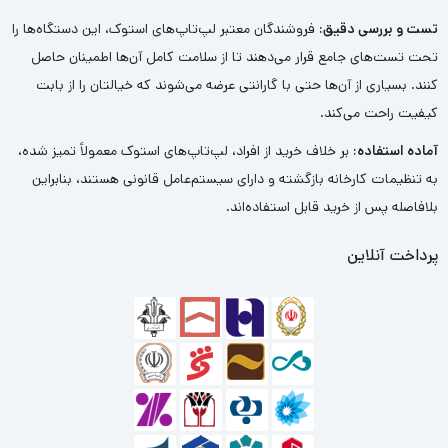
تست و بررسی دقیق:
فروشندگان معتبر لپ‌تاپ‌های استوک، این دستگاه‌ها را
تحت تست‌های جامع قرار می‌دهند تا از سلامت کامل آن‌ها اطمینان حاصل
کنند. بسیاری از آن‌ها حتی با گارانتی عرضه می‌شوند که خیالتان را از بابت
کیفیت راحت می‌کند.
آماده استفاده:
بر خلاف خرید از افراد، لپ‌تاپ‌های استوک معمولاً تمیز شده،
به تنظیمات کارخانه بازگشته و دارای سیستم‌عامل قانونی هستند، بنابراین
بلافاصله پس از خرید قابل استفاده‌اند.
پرداخت آنلاین