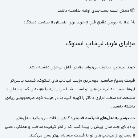
📦 ممکن است بسته‌بندی اولیه نداشته باشند
🔍 نیاز به بررسی دقیق قبل از خرید برای اطمینان از سلامت دستگاه
مزایای خرید لپ‌تاپ استوک
خرید لپ‌تاپ استوک می‌تواند مزایای قابل توجهی داشته باشد:
قیمت بسیار مناسب:
مهم‌ترین مزیت لپ‌تاپ‌های استوک، قیمت پایین‌تر
آن‌ها نسبت به لپ‌تاپ‌های نو است. شما می‌توانید با هزینه‌ای کمتر، مدلی با
مشخصات سخت‌افزاری بالاتر را تهیه کنید یا در هزینه خود صرفه‌جویی زیادی
داشته باشید.
دسترسی به مدل‌های قدرتمند قدیمی:
گاهی اوقات می‌توانید مدل‌های
رده‌بالای چند سال پیش را پیدا کنید که از نظر کیفیت ساخت و عملکرد، حتی
از بسیاری از لپ‌تاپ‌های نو با قیمت مشابه، بهتر عمل می‌کنند.