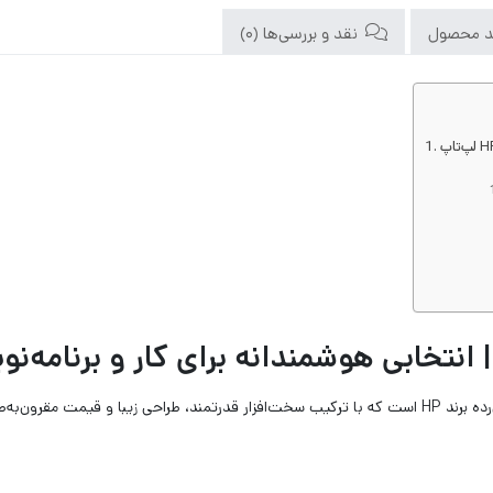
د محصول
نقد و بررسی‌ها (0)
یکی از پرفروش‌ترین لپ‌تاپ‌های میان‌رده برند HP است که با ترکیب سخت‌افزار قدرتمند، طراحی زیب