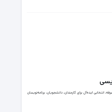
ا و قیمت مقرون‌به‌صرفه، انتخابی ایده‌آل برای کارمندان، دانشجویان، برنامه‌نویسان