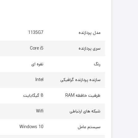
مدل پردازنده
1135G7
سری پردازنده
Core i5
رنگ
نقره ای
سازنده پردازنده گرافیکی
Intel
ظرفیت حافظه RAM
8 گیگابایت
شبکه های ارتباطی
Wifi
سیستم عامل
Windows 10