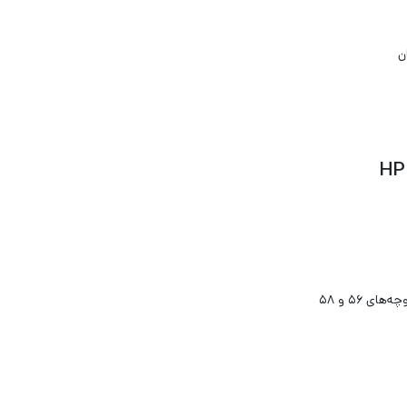
 ۵۶ و ۵۸