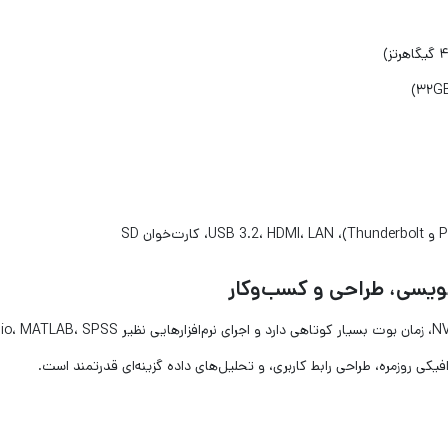
یکی روزمره، طراحی رابط کاربری، و تحلیل‌های داده گزینه‌ای قدرتمند است.