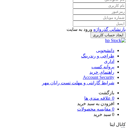
بازنشانی گذرواژه
ورود به سایت
ایجاد حساب کاربری
دانشجویی
طراحی و رندرینگ
اداری
پروانه کسب
راهنمای خرید
Account Security
شرایط گارانتی و مهلت تست رایان مهر
بازگشت
0
علاقه مندی ها
افزودن به سبد خرید
0
مقایسه محصولات
0
سبد خرید
کانال ایتا