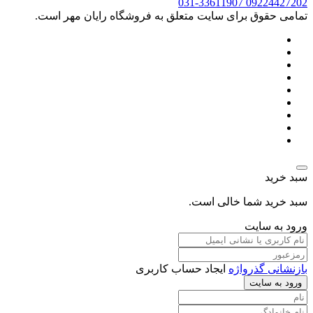
031-33611907
09224427202
تمامی حقوق برای سایت متعلق به فروشگاه رایان مهر است.
سبد خرید
سبد خرید شما خالی است.
ورود به سایت
بازنشانی گذرواژه
ایجاد حساب کاربری
ورود به سایت