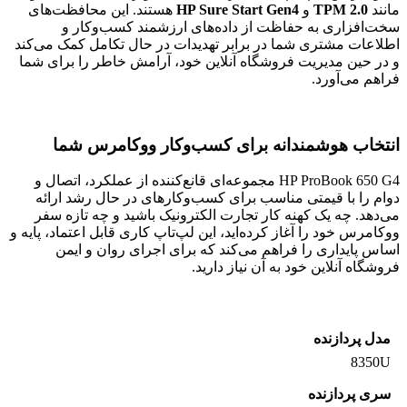
مانند
TPM 2.0
و
HP Sure Start Gen4
هستند. این محافظت‌های
سخت‌افزاری به حفاظت از داده‌های ارزشمند کسب‌وکار و
اطلاعات مشتری شما در برابر تهدیدات در حال تکامل کمک می‌کند
و در حین مدیریت فروشگاه آنلاین خود، آرامش خاطر را برای شما
فراهم می‌آورد.
انتخاب هوشمندانه برای کسب‌وکار ووکامرس شما
HP ProBook 650 G4 مجموعه‌ای قانع‌کننده از عملکرد، اتصال و
دوام را با قیمتی مناسب برای کسب‌وکارهای در حال رشد ارائه
می‌دهد. چه یک کهنه کار تجارت الکترونیک باشید و چه تازه سفر
ووکامرس خود را آغاز کرده‌اید، این لپ‌تاپ کاری قابل اعتماد، پایه و
اساس پایداری را فراهم می‌کند که برای اجرای روان و ایمن
فروشگاه آنلاین خود به آن نیاز دارید.
مدل پردازنده
8350U
سری پردازنده