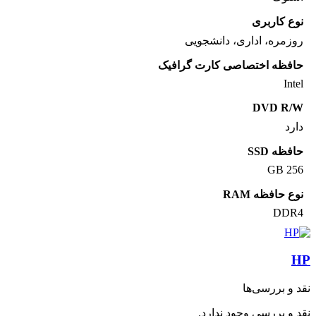
نوع کاربری
روزمره، اداری، دانشجویی
حافظه اختصاصی کارت گرافیک
Intel
DVD R/W
دارد
حافظه SSD
256 GB
نوع حافظه RAM
DDR4
HP
نقد و بررسی‌ها
نقد و بررسی وجود ندارد.