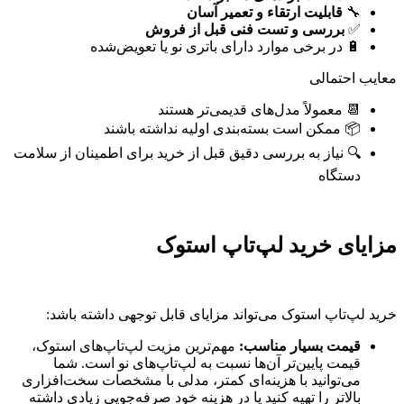
🔧
قابلیت ارتقاء و تعمیر آسان
✅
بررسی و تست فنی قبل از فروش
🔋 در برخی موارد دارای باتری نو یا تعویض‌شده
معایب احتمالی
📆 معمولاً مدل‌های قدیمی‌تر هستند
📦 ممکن است بسته‌بندی اولیه نداشته باشند
🔍 نیاز به بررسی دقیق قبل از خرید برای اطمینان از سلامت
دستگاه
مزایای خرید لپ‌تاپ استوک
خرید لپ‌تاپ استوک می‌تواند مزایای قابل توجهی داشته باشد:
قیمت بسیار مناسب:
مهم‌ترین مزیت لپ‌تاپ‌های استوک،
قیمت پایین‌تر آن‌ها نسبت به لپ‌تاپ‌های نو است. شما
می‌توانید با هزینه‌ای کمتر، مدلی با مشخصات سخت‌افزاری
بالاتر را تهیه کنید یا در هزینه خود صرفه‌جویی زیادی داشته