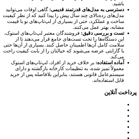
باشید.
دسترسی به مدل‌های قدرتمند قدیمی:
گاهی اوقات می‌توانید
مدل‌های رده‌بالای چند سال پیش را پیدا کنید که از نظر کیفیت
ساخت و عملکرد، حتی از بسیاری از لپ‌تاپ‌های نو با قیمت
مشابه، بهتر عمل می‌کنند.
تست و بررسی دقیق:
فروشندگان معتبر لپ‌تاپ‌های استوک،
این دستگاه‌ها را تحت تست‌های جامع قرار می‌دهند تا از
سلامت کامل آن‌ها اطمینان حاصل کنند. بسیاری از آن‌ها حتی
با گارانتی عرضه می‌شوند که خیالتان را از بابت کیفیت راحت
می‌کند.
آماده استفاده:
بر خلاف خرید از افراد، لپ‌تاپ‌های استوک
معمولاً تمیز شده، به تنظیمات کارخانه بازگشته و دارای
سیستم‌عامل قانونی هستند، بنابراین بلافاصله پس از خرید
قابل استفاده‌اند.
پرداخت آنلاین