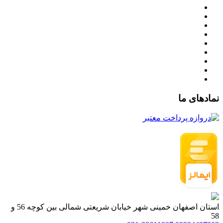
نمادهای ما
استان اصفهان خمینی شهر خیابان شریعتی شمالی بین کوچه 56 و
58