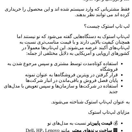
فقط مشتریانی که وارد سیستم شده اند و این محصول را خریداری
کرده اند می توانند نظر بدهند.
لپ تاپ استوک چیست؟
لپ‌تاپ استوک به دستگاه‌هایی گفته می‌شود که نو نیستند اما
همچنان کیفیت بالایی دارند و با قیمت مناسب‌تری نسبت به
لپ‌تاپ‌های آکبند عرضه می‌شوند. این لپ‌تاپ‌ها معمولاً در
کشورهای اروپایی و آمریکایی به دلایل مختلفی از جمله:
استفاده کوتاه‌مدت توسط مشتری و سپس مرجوع شدن به
فروشگاه
قرار گرفتن در ویترین فروشگاه‌ها به عنوان نمونه
پایان فصل فروش و باقی‌ماندن در انبار شرکت‌ها
استفاده در شرکت‌ها و سازمان‌ها و سپس تعویض با مدل‌های
جدید
به عنوان لپ‌تاپ استوک شناخته می‌شوند.
مزایای لپ‌تاپ استوک
💰
قیمت پایین‌تر
نسبت به مدل‌های نو
🏢
ساخت برندهای معتبر
مانند Dell، HP، Lenovo