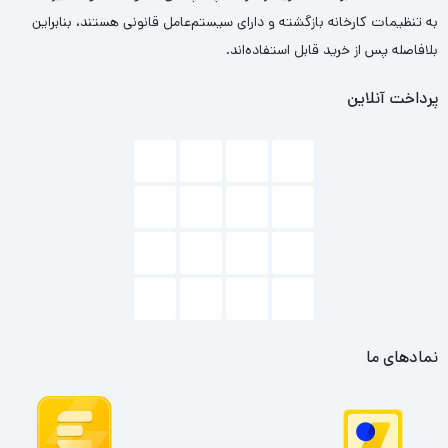
به تنظیمات کارخانه بازگشته و دارای سیستم‌عامل قانونی هستند، بنابراین
بلافاصله پس از خرید قابل استفاده‌اند.
پرداخت آنلاین
نمادهای ما