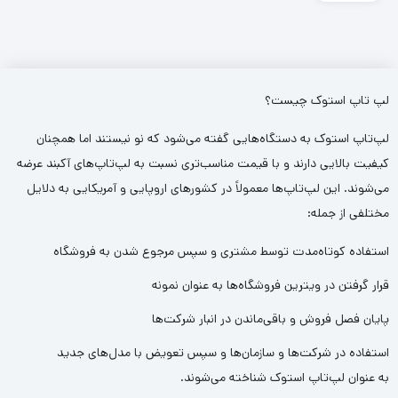
15 G7
Core i9
10885H
– RTX
3000
6GB
لپ تاپ استوک چیست؟
لپ‌تاپ استوک به دستگاه‌هایی گفته می‌شود که نو نیستند اما همچنان
کیفیت بالایی دارند و با قیمت مناسب‌تری نسبت به لپ‌تاپ‌های آکبند عرضه
می‌شوند. این لپ‌تاپ‌ها معمولاً در کشورهای اروپایی و آمریکایی به دلایل
مختلفی از جمله:
استفاده کوتاه‌مدت توسط مشتری و سپس مرجوع شدن به فروشگاه
قرار گرفتن در ویترین فروشگاه‌ها به عنوان نمونه
پایان فصل فروش و باقی‌ماندن در انبار شرکت‌ها
استفاده در شرکت‌ها و سازمان‌ها و سپس تعویض با مدل‌های جدید
به عنوان لپ‌تاپ استوک شناخته می‌شوند.