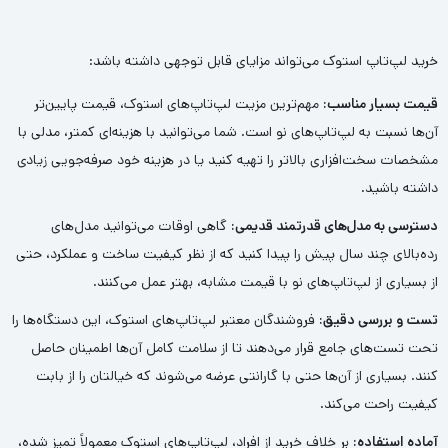
خرید لپ‌تاپ استوک می‌تواند مزایای قابل توجهی داشته باشد:
قیمت بسیار مناسب:
مهم‌ترین مزیت لپ‌تاپ‌های استوک، قیمت پایین‌تر
آن‌ها نسبت به لپ‌تاپ‌های نو است. شما می‌توانید با هزینه‌ای کمتر، مدلی با
مشخصات سخت‌افزاری بالاتر را تهیه کنید یا در هزینه خود صرفه‌جویی زیادی
داشته باشید.
دسترسی به مدل‌های قدرتمند قدیمی:
گاهی اوقات می‌توانید مدل‌های
رده‌بالای چند سال پیش را پیدا کنید که از نظر کیفیت ساخت و عملکرد، حتی
از بسیاری از لپ‌تاپ‌های نو با قیمت مشابه، بهتر عمل می‌کنند.
تست و بررسی دقیق:
فروشندگان معتبر لپ‌تاپ‌های استوک، این دستگاه‌ها را
تحت تست‌های جامع قرار می‌دهند تا از سلامت کامل آن‌ها اطمینان حاصل
کنند. بسیاری از آن‌ها حتی با گارانتی عرضه می‌شوند که خیالتان را از بابت
کیفیت راحت می‌کند.
آماده استفاده:
بر خلاف خرید از افراد، لپ‌تاپ‌های استوک معمولاً تمیز شده،