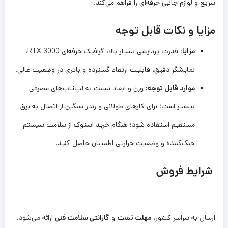
سریع و لوازم جانبی حرفه‌ای را فراهم می‌کند.
مزایا و نکات قابل توجه
مزایا:
قدرت پردازشی بسیار بالا، گرافیک حرفه‌ای RTX 3000،
نمایشگر دقیق، قابلیت ارتقاء گسترده و باتری در وضعیت عالی.
موارد قابل توجه:
وزن و ابعاد نسبت به لپ‌تاپ‌های مصرفی
بیشتر است؛ برای کارهای طولانی و رندر سنگین از اتصال به برق
مستقیم استفاده شود؛ هنگام خرید استوک از سلامت سیستم
خنک‌کننده و وضعیت حرارتی اطمینان حاصل کنید.
شرایط فروش
ارسال به سراسر کشور،
مهلت تست
و
گارانتی سلامت فنی
ارائه می‌شود.