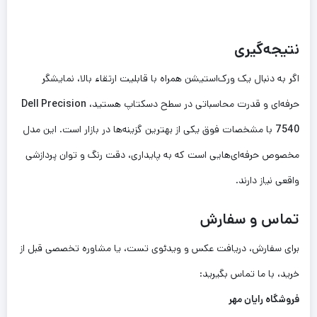
نتیجه‌گیری
اگر به دنبال یک ورک‌استیشن همراه با قابلیت ارتقاء بالا، نمایشگر
حرفه‌ای و قدرت محاسباتی در سطح دسکتاپ هستید،
Dell Precision
7540
با مشخصات فوق یکی از بهترین گزینه‌ها در بازار است. این مدل
مخصوص حرفه‌ای‌هایی است که به پایداری، دقت رنگ و توان پردازشی
واقعی نیاز دارند.
تماس و سفارش
برای سفارش، دریافت عکس و ویدئوی تست، یا مشاوره تخصصی قبل از
خرید، با ما تماس بگیرید:
فروشگاه رایان مهر