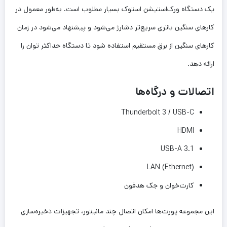
یک دستگاه ورک‌استیشن استوک بسیار مطلوب است. به‌طور معمول در
کارهای سنگین باتری سریع‌تر دشارژ می‌شود و پیشنهاد می‌شود در زمان
کارهای سنگین از برق مستقیم استفاده شود تا دستگاه حداکثر توان را
ارائه دهد.
اتصالات و درگاه‌ها
Thunderbolt 3 / USB-C
HDMI
USB-A 3.1
LAN (Ethernet)
کارت‌خوان و جک هدفون
این مجموعه پورت‌ها امکان اتصال چند مانیتور، تجهیزات ذخیره‌سازی