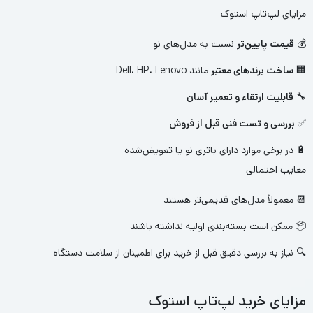
مزایای لپ‌تاپ استوک
💰
قیمت پایین‌تر
نسبت به مدل‌های نو
🏢
ساخت برندهای معتبر
مانند Dell، HP، Lenovo
🔧
قابلیت ارتقاء و تعمیر آسان
✅
بررسی و تست فنی قبل از فروش
🔋 در برخی موارد دارای باتری نو یا تعویض‌شده
معایب احتمالی
📆 معمولاً مدل‌های قدیمی‌تر هستند
📦 ممکن است بسته‌بندی اولیه نداشته باشند
🔍 نیاز به بررسی دقیق قبل از خرید برای اطمینان از سلامت دستگاه
مزایای خرید لپ‌تاپ استوک