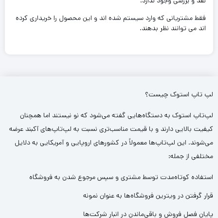
نقد و بررسی وجود ندارد.
فقط مشتریانی که وارد سیستم شده اند و این محصول را خریداری کرده
اند می توانند نظر بدهند.
لپ تاپ استوک چیست؟
لپ‌تاپ استوک به دستگاه‌هایی گفته می‌شود که نو نیستند اما همچنان
کیفیت بالایی دارند و با قیمت مناسب‌تری نسبت به لپ‌تاپ‌های آکبند عرضه
می‌شوند. این لپ‌تاپ‌ها معمولاً در کشورهای اروپایی و آمریکایی به دلایل
مختلفی از جمله:
استفاده کوتاه‌مدت توسط مشتری و سپس مرجوع شدن به فروشگاه
قرار گرفتن در ویترین فروشگاه‌ها به عنوان نمونه
پایان فصل فروش و باقی‌ماندن در انبار شرکت‌ها