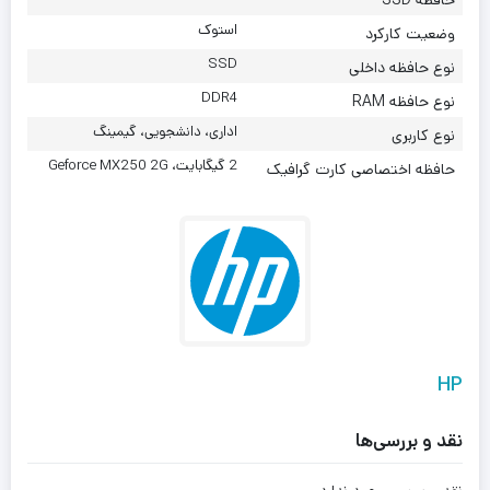
حافظه SSD
استوک
وضعیت کارکرد
SSD
نوع حافظه داخلی
DDR4
نوع حافظه RAM
اداری، دانشجویی، گیمینگ
نوع کاربری
2 گیگابایت، Geforce MX250 2G
حافظه اختصاصی کارت گرافیک
HP
نقد و بررسی‌ها