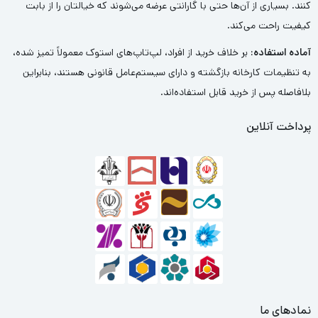
کنند. بسیاری از آن‌ها حتی با گارانتی عرضه می‌شوند که خیالتان را از بابت
کیفیت راحت می‌کند.
آماده استفاده:
بر خلاف خرید از افراد، لپ‌تاپ‌های استوک معمولاً تمیز شده،
به تنظیمات کارخانه بازگشته و دارای سیستم‌عامل قانونی هستند، بنابراین
بلافاصله پس از خرید قابل استفاده‌اند.
پرداخت آنلاین
نمادهای ما