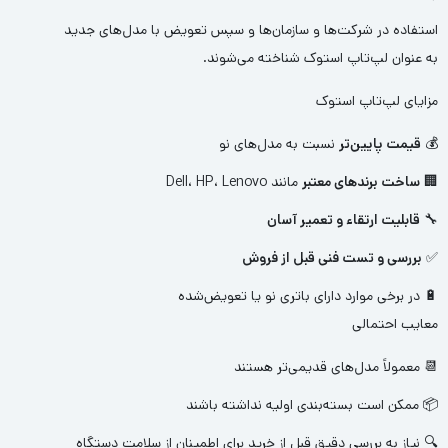
استفاده در شرکت‌ها و سازمان‌ها و سپس تعویض با مدل‌های جدید
به عنوان لپ‌تاپ استوک شناخته می‌شوند.
مزایای لپ‌تاپ استوک
💰
قیمت پایین‌تر
نسبت به مدل‌های نو
🏢
ساخت برندهای معتبر
مانند Dell، HP، Lenovo
🔧
قابلیت ارتقاء و تعمیر آسان
✅
بررسی و تست فنی قبل از فروش
🔋 در برخی موارد دارای باتری نو یا تعویض‌شده
معایب احتمالی
📆 معمولاً مدل‌های قدیمی‌تر هستند
📦 ممکن است بسته‌بندی اولیه نداشته باشند
🔍 نیاز به بررسی دقیق قبل از خرید برای اطمینان از سلامت دستگاه