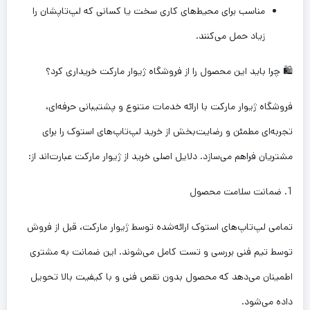
مناسب برای محیط‌های کاری سخت یا کسانی که لپ‌تاپشان را
زیاد حمل می‌کنند.
🛍️ چرا باید این محصول را از فروشگاه ژیوار مارکت خریداری کرد؟
فروشگاه ژیوار مارکت با ارائه خدمات متنوع و پشتیبانی حرفه‌ای،
تجربه‌ای مطمئن و رضایت‌بخش از خرید لپ‌تاپ‌های استوک را برای
مشتریان فراهم می‌سازد. دلایل اصلی خرید از ژیوار مارکت عبارت‌اند از:
1. ضمانت سلامت محصول
تمامی لپ‌تاپ‌های استوک ارائه‌شده توسط ژیوار مارکت، قبل از فروش
توسط تیم فنی بررسی و تست کامل می‌شوند. این ضمانت به مشتری
اطمینان می‌دهد که محصول بدون نقص فنی و با کیفیت بالا تحویل
داده می‌شود.