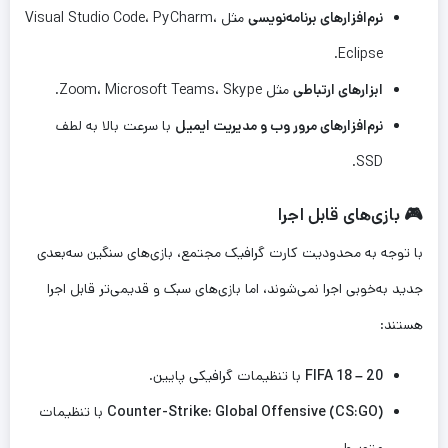
نرم‌افزارهای برنامه‌نویسی
مثل Visual Studio Code، PyCharm،
Eclipse.
ابزارهای ارتباطی
مثل Zoom، Microsoft Teams، Skype.
نرم‌افزارهای مرور وب و مدیریت ایمیل
با سرعت بالا به لطف
SSD.
🎮 بازی‌های قابل اجرا
با توجه به محدودیت کارت گرافیک مجتمع، بازی‌های سنگین سه‌بعدی
جدید به‌خوبی اجرا نمی‌شوند، اما بازی‌های سبک و قدیمی‌تر قابل اجرا
هستند:
FIFA 18 – 20
با تنظیمات گرافیکی پایین.
Counter-Strike: Global Offensive (CS:GO)
با تنظیمات