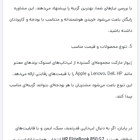
با بررسی نیازهای شما، بهترین گزینه را پیشنهاد می‌دهند. این مشاوره
رایگان باعث می‌شود خریدی هوشمندانه و متناسب با بودجه و کاربردتان
داشته باشید.
5. تنوع محصولات و قیمت مناسب
ژیوار مارکت مجموعه‌ای گسترده از لپ‌تاپ‌های استوک برندهای معتبر
مانند Lenovo، Dell، HP و Apple را با قیمت‌های رقابتی ارائه می‌دهد.
این تنوع باعث می‌شود مشتریان با هر بودجه‌ای بتوانند گزینه‌ای مناسب
پیدا کنند.
در پایان، اگر به دنبال لپ‌تاپی قدرتمند، سبک، ایمن و با قابلیت‌های
حرفه‌ای هستید
HP EliteBook 850 G7
انتخابی هوشمندانه است. و