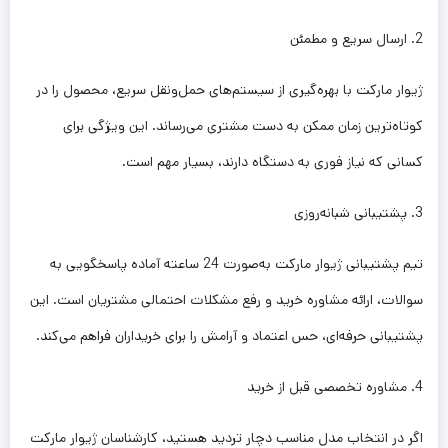
2. ارسال سریع و مطمئن
ژیوار مارکت با بهره‌گیری از سیستم‌های حمل‌ونقل سریع، محصول را در
کوتاه‌ترین زمان ممکن به دست مشتری می‌رساند. این ویژگی برای
کسانی که نیاز فوری به دستگاه دارند، بسیار مهم است.
3. پشتیبانی شبانه‌روزی
تیم پشتیبانی ژیوار مارکت به‌صورت 24 ساعته آماده پاسخگویی به
سوالات، ارائه مشاوره خرید و رفع مشکلات احتمالی مشتریان است. این
پشتیبانی حرفه‌ای، حس اعتماد و آرامش را برای خریداران فراهم می‌کند.
4. مشاوره تخصصی قبل از خرید
اگر در انتخاب مدل مناسب دچار تردید هستید، کارشناسان ژیوار مارکت