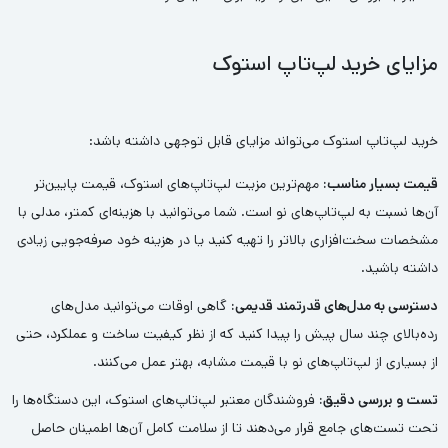
مزایای خرید لپ‌تاپ استوک
خرید لپ‌تاپ استوک می‌تواند مزایای قابل توجهی داشته باشد:
قیمت بسیار مناسب:
مهم‌ترین مزیت لپ‌تاپ‌های استوک، قیمت پایین‌تر
آن‌ها نسبت به لپ‌تاپ‌های نو است. شما می‌توانید با هزینه‌ای کمتر، مدلی با
مشخصات سخت‌افزاری بالاتر را تهیه کنید یا در هزینه خود صرفه‌جویی زیادی
داشته باشید.
دسترسی به مدل‌های قدرتمند قدیمی:
گاهی اوقات می‌توانید مدل‌های
رده‌بالای چند سال پیش را پیدا کنید که از نظر کیفیت ساخت و عملکرد، حتی
از بسیاری از لپ‌تاپ‌های نو با قیمت مشابه، بهتر عمل می‌کنند.
تست و بررسی دقیق:
فروشندگان معتبر لپ‌تاپ‌های استوک، این دستگاه‌ها را
تحت تست‌های جامع قرار می‌دهند تا از سلامت کامل آن‌ها اطمینان حاصل