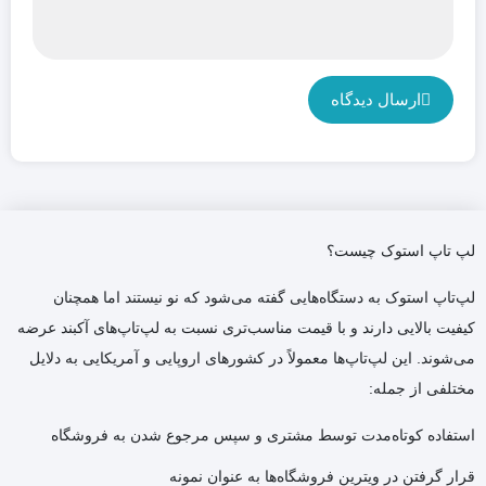
ارسال دیدگاه
لپ تاپ استوک چیست؟
لپ‌تاپ استوک به دستگاه‌هایی گفته می‌شود که نو نیستند اما همچنان
کیفیت بالایی دارند و با قیمت مناسب‌تری نسبت به لپ‌تاپ‌های آکبند عرضه
می‌شوند. این لپ‌تاپ‌ها معمولاً در کشورهای اروپایی و آمریکایی به دلایل
مختلفی از جمله:
استفاده کوتاه‌مدت توسط مشتری و سپس مرجوع شدن به فروشگاه
قرار گرفتن در ویترین فروشگاه‌ها به عنوان نمونه