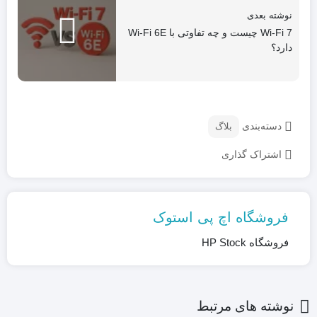
نوشته بعدی
Wi-Fi 7 چیست و چه تفاوتی با Wi-Fi 6E
دارد؟
دسته‌بندی
بلاگ
اشتراک گذاری
فروشگاه اچ پی استوک
فروشگاه HP Stock
نوشته های مرتبط