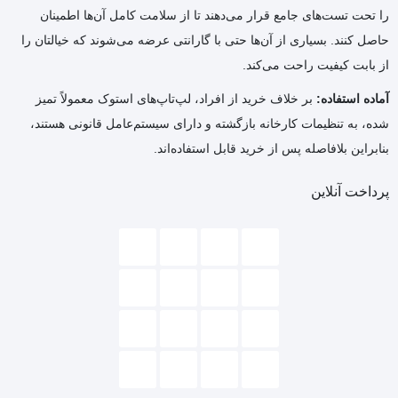
را تحت تست‌های جامع قرار می‌دهند تا از سلامت کامل آن‌ها اطمینان
حاصل کنند. بسیاری از آن‌ها حتی با گارانتی عرضه می‌شوند که خیالتان را
از بابت کیفیت راحت می‌کند.
آماده استفاده:
بر خلاف خرید از افراد، لپ‌تاپ‌های استوک معمولاً تمیز
شده، به تنظیمات کارخانه بازگشته و دارای سیستم‌عامل قانونی هستند،
بنابراین بلافاصله پس از خرید قابل استفاده‌اند.
پرداخت آنلاین