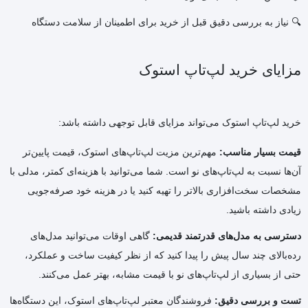
🔍 نیاز به بررسی دقیق قبل از خرید برای اطمینان از سلامت دستگاه
مزایای خرید لپ‌تاپ استوک
خرید لپ‌تاپ استوک می‌تواند مزایای قابل توجهی داشته باشد:
قیمت بسیار مناسب:
مهم‌ترین مزیت لپ‌تاپ‌های استوک، قیمت پایین‌تر
آن‌ها نسبت به لپ‌تاپ‌های نو است. شما می‌توانید با هزینه‌ای کمتر، مدلی با
مشخصات سخت‌افزاری بالاتر را تهیه کنید یا در هزینه خود صرفه‌جویی
زیادی داشته باشید.
دسترسی به مدل‌های قدرتمند قدیمی:
گاهی اوقات می‌توانید مدل‌های
رده‌بالای چند سال پیش را پیدا کنید که از نظر کیفیت ساخت و عملکرد،
حتی از بسیاری از لپ‌تاپ‌های نو با قیمت مشابه، بهتر عمل می‌کنند.
تست و بررسی دقیق:
فروشندگان معتبر لپ‌تاپ‌های استوک، این دستگاه‌ها